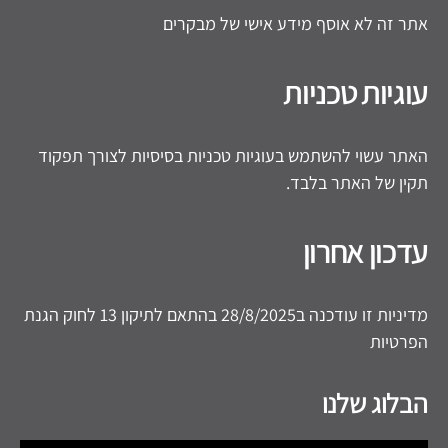
אתר זה לא אוסף מידע אישי של מבקרים
עוגיות טכניות
האתר עשוי להשתמש בעוגיות טכניות בסיסיות לצורך תפקוד
תקין של האתר בלבד.
עדכון אחרון
מדיניות זו עודכנה ב28/8/2025 בהתאם לתיקון 13 לחוק הגנת
הפרטיות
הבלוג שלנו