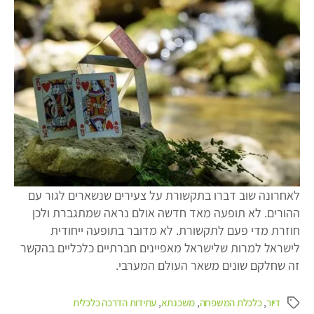
ההורים)
לאחרונה שוב דברו בתקשורת על צעירים שנשארים לגור עם
ההורים. לא תופעה מאד חדשה אולם נראה שמתגברת ולכן
חוזרת מדי פעם לתקשורת. לא מדובר בתופעה ייחודית
לישראל למרות שלישראל מאפיינים חברתיים כלכליים בהקשר
זה שחלקם שונים משאר העולם המערבי.
דיור
,
כלכלת המשפחה
,
משכנתא
,
עתידות הדרכה כלכלית
תגיות