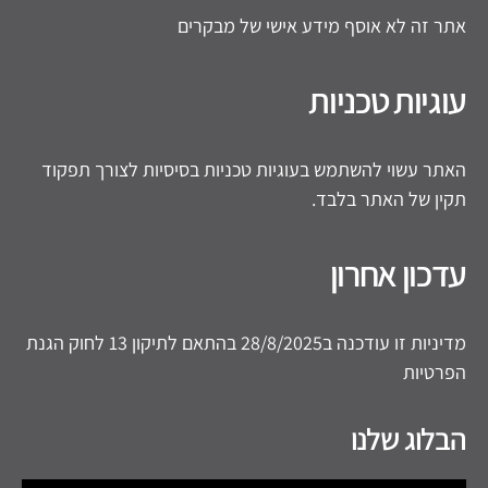
אתר זה לא אוסף מידע אישי של מבקרים
עוגיות טכניות
האתר עשוי להשתמש בעוגיות טכניות בסיסיות לצורך תפקוד
תקין של האתר בלבד.
עדכון אחרון
מדיניות זו עודכנה ב28/8/2025 בהתאם לתיקון 13 לחוק הגנת
הפרטיות
הבלוג שלנו