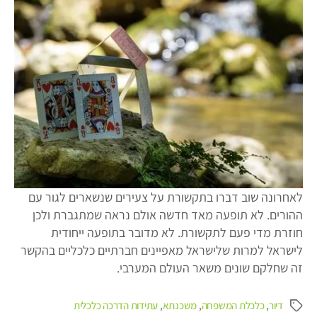
ההורים)
לאחרונה שוב דברו בתקשורת על צעירים שנשארים לגור עם
ההורים. לא תופעה מאד חדשה אולם נראה שמתגברת ולכן
חוזרת מדי פעם לתקשורת. לא מדובר בתופעה ייחודית
לישראל למרות שלישראל מאפיינים חברתיים כלכליים בהקשר
זה שחלקם שונים משאר העולם המערבי.
דיור
,
כלכלת המשפחה
,
משכנתא
,
עתידות הדרכה כלכלית
תגיות